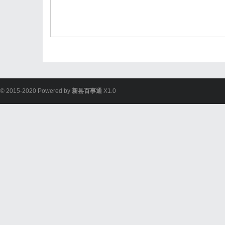
© 2015-2020 Powered by
新县百事通
X1.0