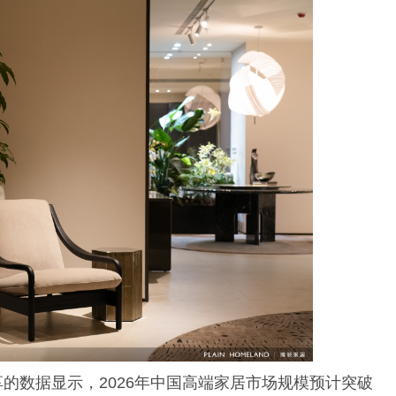
的数据显示，2026年中国高端家居市场规模预计突破