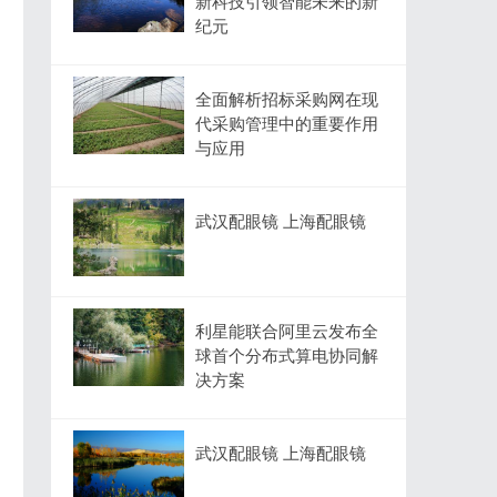
新科技引领智能未来的新
纪元
全面解析招标采购网在现
代采购管理中的重要作用
与应用
武汉配眼镜 上海配眼镜
利星能联合阿里云发布全
球首个分布式算电协同解
决方案
武汉配眼镜 上海配眼镜