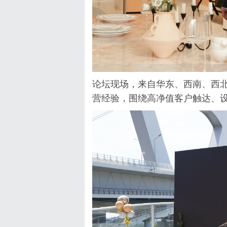
论坛现场，来自华东、西南、西
营经验，围绕高净值客户触达、