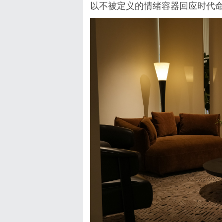
以不被定义的情绪容器回应时代