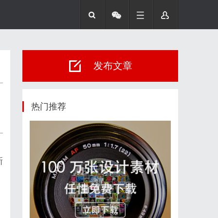
发布文章
热门推荐
新