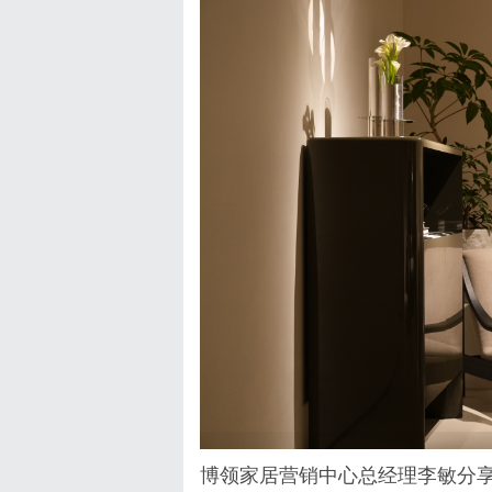
博领家居营销中心总经理李敏分享