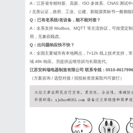
A：江苏省专精特新、高新、ISO 多体系、CNAS 测
/ 北美认证，政府、工业、公建、新能源类标书一般都
Q：已有老系统/老设备，能不能对接？
A：全系支持 Modbus、MQTT 等主流协议，可按需定
用，无兼容顾虑。
Q：出问题响应快不快？
A：全国主要城市有本地网点，7×12h 线上技术支持，
域 48h 响应。另提供运维培训与长期迭代。
江苏安科瑞电器制造有限公司 联系专线：0510-8617996
（方案咨询 / 选型对接 / 招投标资质索取均可拨打）