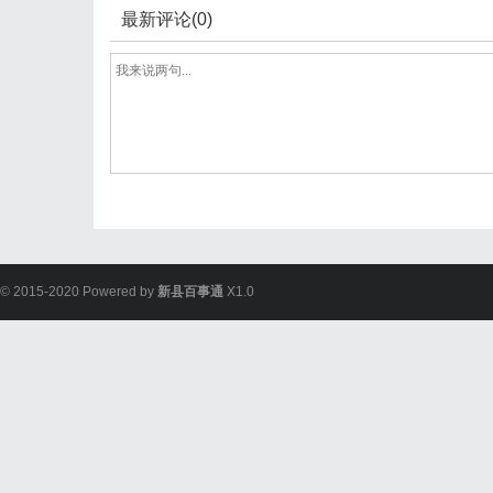
最新评论(0)
© 2015-2020 Powered by
新县百事通
X1.0