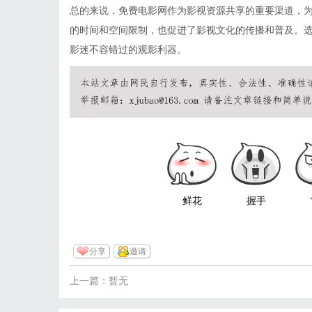
总的来说，免费电影网作为影视资源共享的重要渠道，
的时间和空间限制，也促进了影视文化的传播和普及。
影迷不容错过的观影利器。
鲜花
握手
分享
邀请
上一篇：暂无