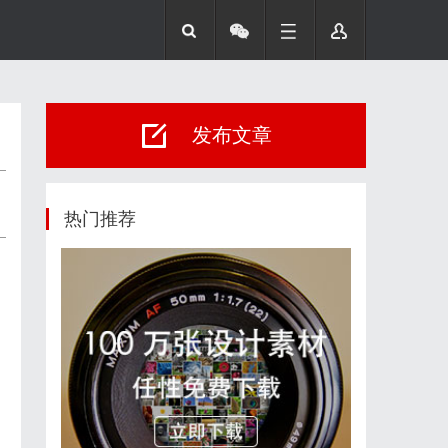
发布文章
热门推荐