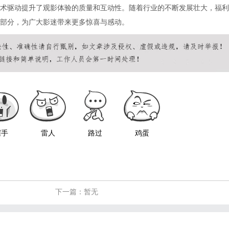
术驱动提升了观影体验的质量和互动性。随着行业的不断发展壮大，福利
部分，为广大影迷带来更多惊喜与感动。
握手
雷人
路过
鸡蛋
下一篇：暂无