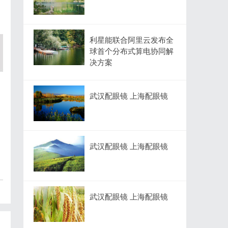
利星能联合阿里云发布全
球首个分布式算电协同解
决方案
武汉配眼镜 上海配眼镜
武汉配眼镜 上海配眼镜
武汉配眼镜 上海配眼镜