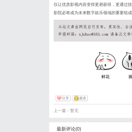
仅让优质影视内容变得更易获得，更通过技
影院必将成为未来数字娱乐领域的重要组成
鲜花
分享
邀请
上一篇：暂无
最新评论(0)