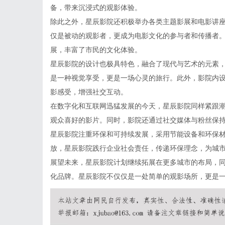
备，带来沉浸式的观影体验。
除此之外，星辰影院还积极举办各类主题影展和电影讲
仅是被动的观影者，更成为电影文化的参与者和传播者
展，丰富了市民的文化体验。
星辰影院的设计也极具特色，融合了现代与艺术的元素
是一种视觉享受，更是一场心灵的旅行。此外，影院内
影感受，增强社交互动。
在数字化和互联网迅猛发展的今天，星辰影院同样紧跟
观众喜好的影片。同时，影院还通过社交媒体与粉丝保
星辰影院注重环保和可持续发展，采用节能设备和环保
放，星辰影院践行企业社会责任，传递环保理念，为城
展望未来，星辰影院计划继续拓展在更多城市的布局，
化品牌。星辰影院不仅仅是一处简单的观影场所，更是