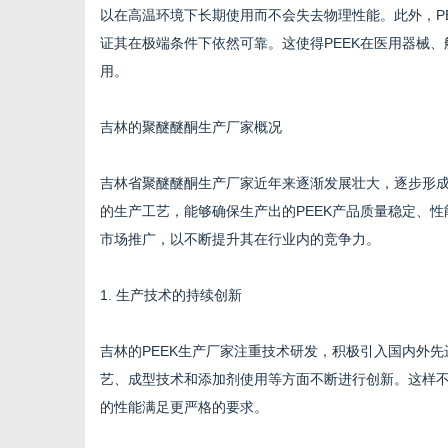
以在高温环境下长期使用而不会失去物理性能。此外，P
证其在极端条件下依然可靠。这使得PEEK在医用器械
用。
吉林的聚醚醚酮生产厂家概况
吉林省聚醚醚酮生产厂家近年来逐渐发展壮大，逐步形
的生产工艺，能够确保生产出的PEEK产品质量稳定、
市场推广，以不断提升其在行业内的竞争力。
1. 生产技术的持续创新
吉林的PEEK生产厂家注重技术研发，积极引入国内外
艺、成型技术和添加剂使用等方面不断进行创新。这样不
的性能满足更严格的要求。