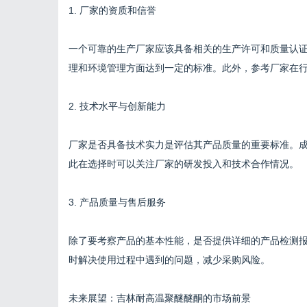
1. 厂家的资质和信誉
一个可靠的生产厂家应该具备相关的生产许可和质量认证，如I
理和环境管理方面达到一定的标准。此外，参考厂家在
2. 技术水平与创新能力
厂家是否具备技术实力是评估其产品质量的重要标准。
此在选择时可以关注厂家的研发投入和技术合作情况。
3. 产品质量与售后服务
除了要考察产品的基本性能，是否提供详细的产品检测
时解决使用过程中遇到的问题，减少采购风险。
未来展望：吉林耐高温聚醚醚酮的市场前景