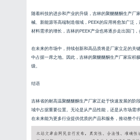
随着科技的进步和产业的升级，吉林的聚醚醚酮生产厂
械、新能源等高端制造领域，PEEK的应用将愈加广泛
材料需求的增长，吉林的PEEK产业也将逐步走出国门
在未来的市场中，持续创新和高品质将是厂家立足的关
中占据一席之地。因此，吉林的聚醚醚酮生产厂家应积
级。
结语
吉林省的耐高温聚醚醚酮生产厂家正处于快速发展的阶
域中占据重要位置。无论是从产品性能，还是从市场需求
在未来能为更多行业提供优质的产品和服务，推动整个