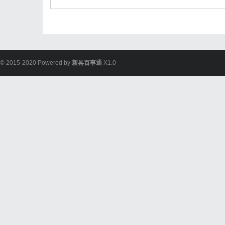
© 2015-2020 Powered by
新县百事通
X1.0