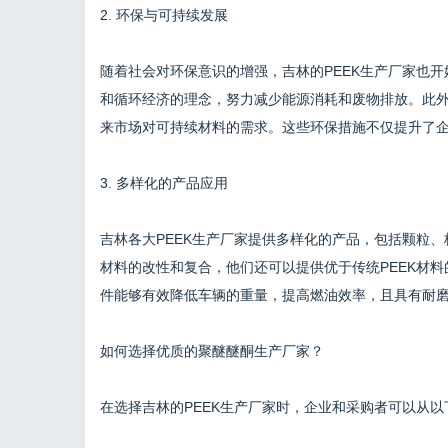
2. 环保与可持续发展
随着社会对环保意识的增强，吉林的PEEK生产厂家也
和循环经济的理念，努力减少能源消耗和废物排放。此
来市场对可持续材料的需求。这些环保措施不仅提升了
3. 多样化的产品应用
吉林各大PEEK生产厂家提供多样化的产品，包括颗粒、
材料的改性和复合，他们还可以提供优于传统PEEK材料
件能够有效降低车辆的重量，提高燃油效率，且具有耐
如何选择优质的聚醚醚酮生产厂家？
在选择吉林的PEEK生产厂家时，企业和采购者可以从