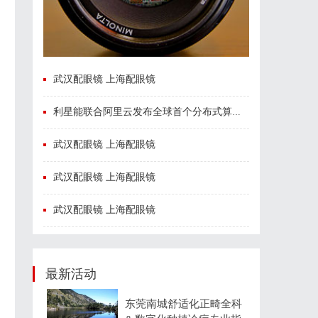
武汉配眼镜 上海配眼镜
利星能联合阿里云发布全球首个分布式算电协同解决方案
武汉配眼镜 上海配眼镜
武汉配眼镜 上海配眼镜
武汉配眼镜 上海配眼镜
最新活动
东莞南城舒适化正畸全科