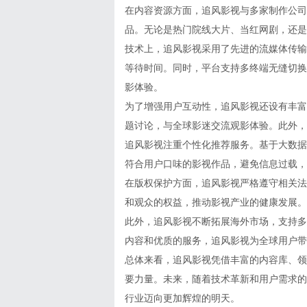
在内容资源方面，追风影视与多家制作公司
品。无论是热门院线大片、当红网剧，还是
技术上，追风影视采用了先进的流媒体传输
等待时间。同时，平台支持多终端无缝切换
影体验。
为了增强用户互动性，追风影视还设有丰富
题讨论，与全球影迷交流观影体验。此外，
追风影视注重个性化推荐服务。基于大数据
符合用户口味的影视作品，避免信息过载，
在版权保护方面，追风影视严格遵守相关法
和观众的权益，推动影视产业的健康发展。
此外，追风影视不断拓展海外市场，支持多
内容和优质的服务，追风影视为全球用户带
总体来看，追风影视凭借丰富的内容库、领
要力量。未来，随着技术革新和用户需求的
行业迈向更加辉煌的明天。