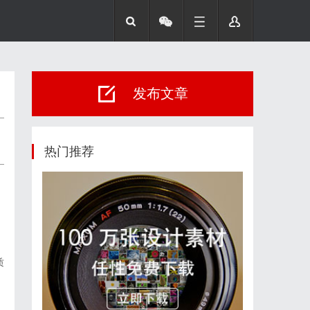
发布文章
热门推荐
质