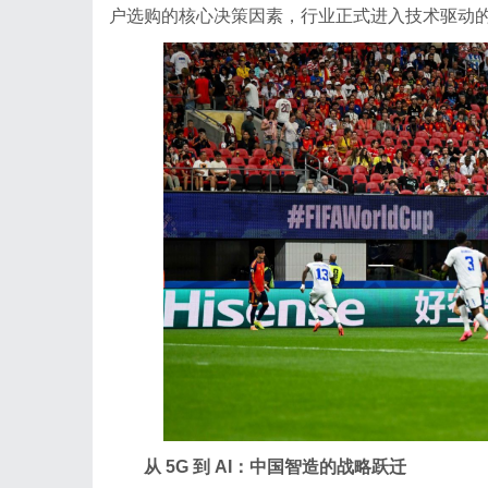
户选购的核心决策因素，行业正式进入技术驱动
从 5G 到 AI：中国智造的战略跃迁