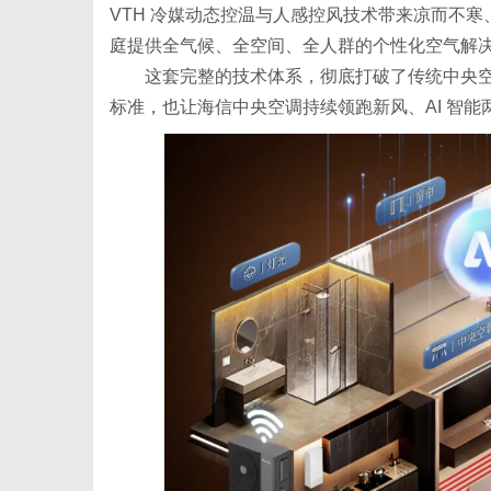
VTH 冷媒动态控温与人感控风技术带来凉而不
庭提供全气候、全空间、全人群的个性化空气解
这套完整的技术体系，彻底打破了传统中央
标准，也让海信中央空调持续领跑新风、AI 智能