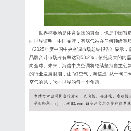
世界杯赛场是体育竞技的舞台，也是中国智造的展示
向世界证明：中国品牌，有底气站在任何顶级赛场
《2025年度中国中央空调市场总结报告》显示
品牌合计市场占有率达到53.2%，依托庞大的
向全球。未来，海信中央空调将继续坚持自主创新
的行业发展浪潮，让 “好空气，海信造” 从一句
空气的风，吹向世界的每一个角落。