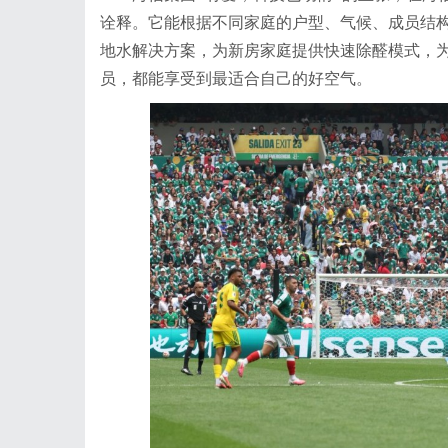
诠释。它能根据不同家庭的户型、气候、成员结
地水解决方案，为新房家庭提供快速除醛模式，
员，都能享受到最适合自己的好空气。