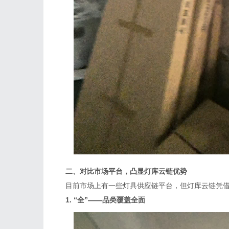
二、对比市场平台，凸显灯库云链优势
目前市场上有一些灯具供应链平台，但灯库云链凭借
1. “全”——品类覆盖全面