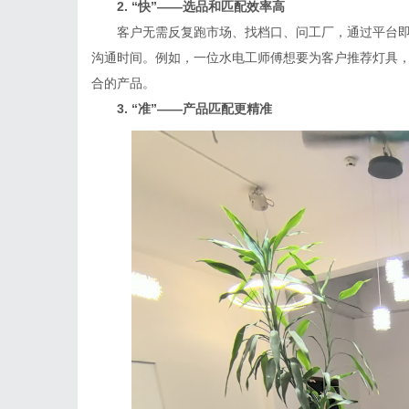
2. “快”——选品和匹配效率高
客户无需反复跑市场、找档口、问工厂，通过平台即
沟通时间。例如，一位水电工师傅想要为客户推荐灯具
合的产品。
3. “准”——产品匹配更精准