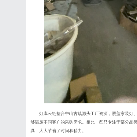
灯库云链整合中山古镇源头工厂资源，覆盖家装灯、
够满足不同客户的采购需求。相比一些只专注于部分品
具，大大节省了时间和精力。