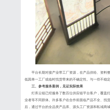
平台长期对接产业带工厂资源，在产品供给、资料整
低因单一工厂或临时找货带来的不确定性。与一些不稳
三、参考服务案例，见证实际效果
灯库云链已经服务了数百位供应链平台客户，覆盖灯
业者等不同群体。许多客户在合作前面临产品不全、找
后，通过平台的全品类产品库、源头工厂资源和私域商