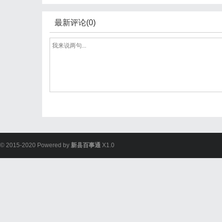
最新评论(0)
© 2015-2020 Powered by
新县百事通
X1.0