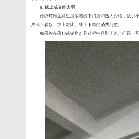
6. 线上成交能力弱
传统灯饰生意过度依赖线下门店和熟人介绍，缺少小
户线上看款、线上对比、线上下单的消费习惯。
如果你在采购或销售灯具过程中遇到了以上问题，那