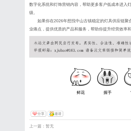
数字化系统和灯饰营销内容，帮助更多客户低成本进入
级。
如果你在2026年想找中山古镇稳定的灯具供应链聚
业痛点，提供优质的产品和服务，帮助你提升经营效率
鲜花
握手
分享
邀请
上一篇：暂无