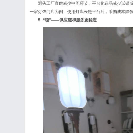
源头工厂直供减少中间环节，平台化选品减少试错成
一家灯饰门店为例，使用灯库云链平台后，采购成本降低
5. “稳”——供应链和服务更稳定