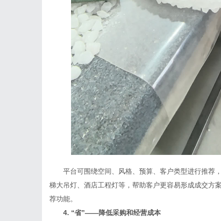
平台可围绕空间、风格、预算、客户类型进行推荐，
梯大吊灯、酒店工程灯等，帮助客户更容易形成成交方
荐功能。
4. “省”——降低采购和经营成本