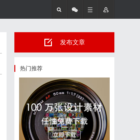
发布文章
热门推荐