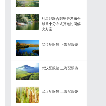
利星能联合阿里云发布全
球首个分布式算电协同解
决方案
武汉配眼镜 上海配眼镜
武汉配眼镜 上海配眼镜
武汉配眼镜 上海配眼镜