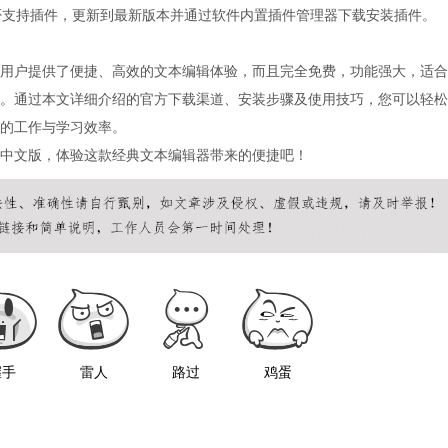
版本是否支持插件，更新到最新版本并通过软件内置插件管理器下载安装插件。
大中文用户提供了便捷、高效的文本编辑体验，而且完全免费，功能强大，适合
。通过本文详细介绍的官方下载渠道、安装步骤及使用技巧，您可以轻松
升您的工作与学习效率。
最新版中文版，体验这款经典文本编辑器带来的便捷吧！
握手
雷人
路过
鸡蛋