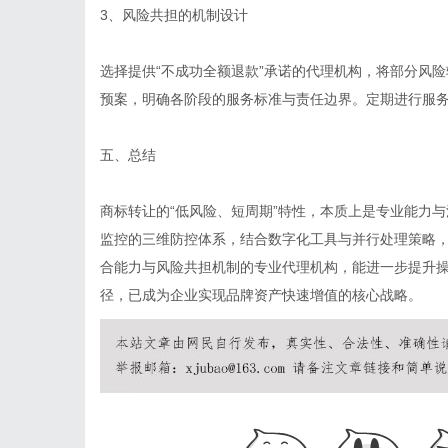
3、风险共担的机制设计
选择提供“不成功全额退款”承诺的代理机构，将部分风
预案，明确各阶段的服务标准与责任边界。定期进行服
五、总结
商标转让的“低风险、短周期”特性，本质上是专业能力
监控的三维防控体系，结合数字化工具与并行处理策略，
合能力与风险共担机制的专业代理机构，能进一步提升
径，已成为企业实现品牌资产快速增值的核心战略。