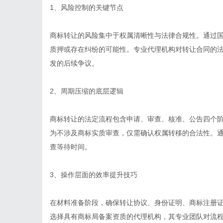
1、风险控制的关键节点
商标转让的风险集中于权属清晰性与法律合规性。通过
质押或存在纠纷的可能性。专业代理机构对转让合同的
发的后续争议。
2、周期压缩的底层逻辑
商标转让的法定流程包含申请、审查、核准、公告四个阶
为不涉及商标实质审查，仅需确认权属转移的合法性。
查等待时间。
3、操作层面的效率提升技巧
在材料准备阶段，确保转让协议、身份证明、商标注册
选择具有商标局备案资质的代理机构，其专业团队对流程节