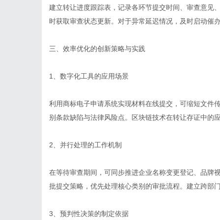
建立转让进度跟踪表，记录各环节提交时间、审查意见
时获取审查状态更新。对于异常延迟情况，及时启动催
三、效率优化的创新策略与实践
1、数字化工具的应用场景
利用商标电子申请系统实现材料在线提交，可缩短文件传递
别条款缺陷与法律风险点。区块链技术在转让存证中的
2、并行处理的工作机制
在等待审查期间，可同步推进企业名称变更登记、品牌
批提交策略，优先处理核心类别的审批流程。建立跨部
3、预判性决策的制定依据