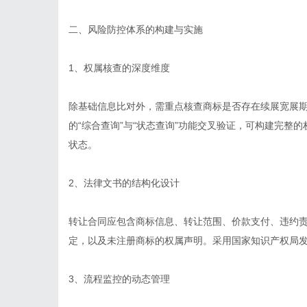
二、风险防控体系的构建与实施
1、权属核查的深度维度
除基础信息比对外，需重点核查商标是否存在续展宽展
的“综合查询”与“状态查询”功能交叉验证，可构建完整
状态。
2、法律文书的结构化设计
转让合同应包含商标信息、转让范围、价款支付、违约责
定，以及未注册商标的权属声明。采用国家知识产权局
3、流程监控的动态管理