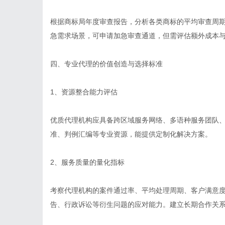
根据商标局年度审查报告，分析各类商标的平均审查周期
急需求场景，可申请加急审查通道，但需评估额外成本
四、专业代理的价值创造与选择标准
1、资源整合能力评估
优质代理机构应具备跨区域服务网络、多语种服务团队
准、判例汇编等专业资源，能提供定制化解决方案。
2、服务质量的量化指标
考察代理机构的案件通过率、平均处理周期、客户满意
告、行政诉讼等衍生问题的应对能力。建立长期合作关