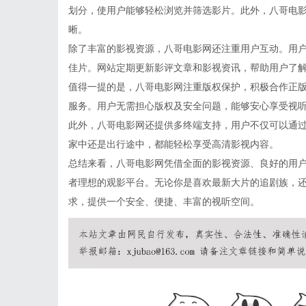
划分，使用户能够轻松浏览并筛选影片。此外，八哥电
晰。
除了丰富的影视资源，八哥电影网还注重用户互动。用
佳片。网站定期更新影评文章和影视资讯，帮助用户了
值得一提的是，八哥电影网注重版权保护，积极合作正
服务。用户无需担心版权及安全问题，能够安心享受视
此外，八哥电影网还提供多终端支持，用户不仅可以通
家中还是出行途中，都能轻松享受高清影视内容。
总结来看，八哥电影网凭借全面的影视资源、良好的用
者理想的观影平台。无论你是喜欢最新大片的追剧族，
求，提供一个安全、便捷、丰富的视听空间。