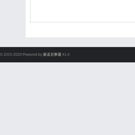
© 2015-2020 Powered by
新县百事通
X1.0