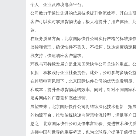
个人、企业及跨境电商平台。
公司致力于通过先进的信息技术提升物流效率。其自主
客户可以实时掌握货物状态，极大地提升了用户体验。
达。
在服务质量方面，北京国际快件公司实行严格的标准操
监控和管理，确保快件不丢失、不损坏，送达速度稳定且
线支持，快速响应客户需求。
环保与可持续发展亦是北京国际快件公司关注的重点。
负担，积极践行企业社会责任。此外，公司参与多项公
在跨境电商风潮下，北京国际快件公司的优势愈发明显
和成本，提升全球货物流转效率。同时，针对不同国家
服务网络的广覆盖和高效运营。
展望未来，北京国际快件公司将继续深化技术创新，拓
的物流平台，推动传统快递向智慧物流转型，满足客户
总之，北京国际快件公司凭借丰富经验、先进技术和优
连接中国与世界的重要桥梁，也为全球客户提供了值得