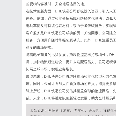
的货物能够准时、安全地送达目的地。
在技术创新方面，DHL快递公司积极投入资源，引入人
体验。例如，通过智能分拣系统和路径优化算法，DHL
电动车辆及可持续包装材料，致力于降低碳排放，实现
客户服务是DHL快递公司成功的另一关键因素。公司建
服务，方便用户随时掌握包裹动态。此外，DHL注重员
多变的市场需求。
随着电子商务的迅猛发展，跨境物流需求持续增长，DH
局，加快物流通道建设，提升末端配送能力。公司还积
拓展全球市场，实现业务增长。
展望未来，DHL快递公司将继续推动智能化转型和绿色
度。同时，公司计划加大在新兴市场的投入，捕捉更多
综上所述，DHL快递公司凭借其覆盖全球的物流网络、
范。未来，DHL将继续以创新驱动发展，助力全球贸易