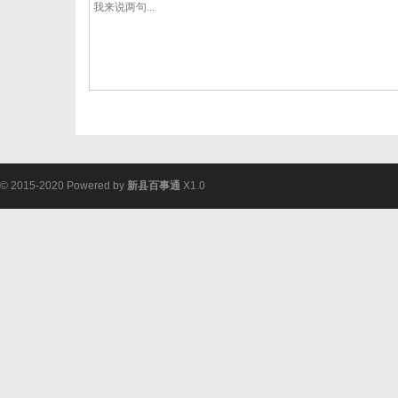
© 2015-2020 Powered by
新县百事通
X1.0