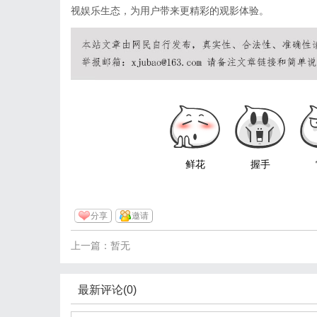
视娱乐生态，为用户带来更精彩的观影体验。
鲜花
握手
分享
邀请
上一篇：暂无
最新评论(0)