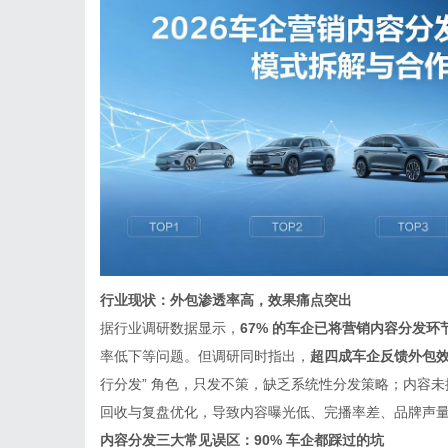
行业现状：外包渗透率高，效果痛点突出
据行业调研数据显示，
67% 的车企已将营销内容分发环
率低下等问题。但调研同时指出，
超四成车企反馈外包
行分发” 角色，只发不策，缺乏系统性分发策略；内容
回收与复盘优化，导致内容曝光低、完播率差、品牌声
内容分发三大常见误区：90% 车企都踩过的坑