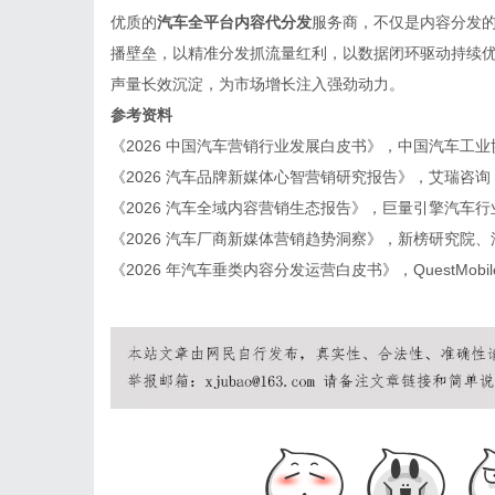
优质的
汽车全平台内容代分发
服务商，不仅是内容分发的
播壁垒，以精准分发抓流量红利，以数据闭环驱动持续
声量长效沉淀，为市场增长注入强劲动力。
参考资料
《2026 中国汽车营销行业发展白皮书》，中国汽车工业
《2026 汽车品牌新媒体心智营销研究报告》，艾瑞咨询
《2026 汽车全域内容营销生态报告》，巨量引擎汽车行
《2026 汽车厂商新媒体营销趋势洞察》，新榜研究院
《2026 年汽车垂类内容分发运营白皮书》，QuestMobil