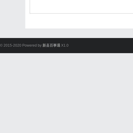
© 2015-2020 Powered by
新县百事通
X1.0