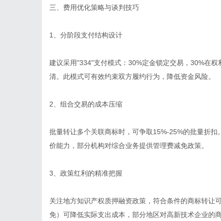
三、费用优化策略与谈判技巧
1、分阶段支付结构设计
建议采用"334"支付模式：30%定金锁定交易，30%在
清。此模式可有效约束双方履约行为，降低资金风险。
2、组合交易的成本压缩
批量转让多个关联商标时，可争取15%-25%的批量折
价能力，部分机构对综合业务提供管理费减免政策。
3、政策红利的精准把握
关注地方知识产权质押融资政策，符合条件的商标转让
免）可降低实际支出成本，部分地区对高新技术企业的