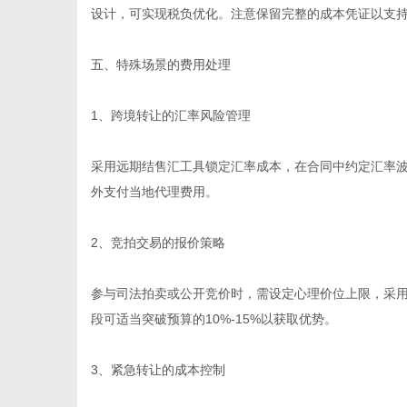
设计，可实现税负优化。注意保留完整的成本凭证以支
五、特殊场景的费用处理
1、跨境转让的汇率风险管理
采用远期结售汇工具锁定汇率成本，在合同中约定汇率
外支付当地代理费用。
2、竞拍交易的报价策略
参与司法拍卖或公开竞价时，需设定心理价位上限，采用
段可适当突破预算的10%-15%以获取优势。
3、紧急转让的成本控制