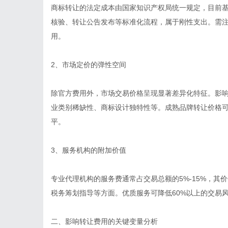
商标转让的法定成本由国家知识产权局统一规定，目前基
核验、转让公告发布等标准化流程，属于刚性支出。需
用。
2、市场定价的弹性空间
除官方费用外，市场交易价格呈现显著差异化特征。影
业类别稀缺性、商标设计独特性等。成熟品牌转让价格
平。
3、服务机构的附加价值
专业代理机构的服务费通常占交易总额的5%-15%，
税务筹划指导等方面。优质服务可降低60%以上的交易
二、影响转让费用的关键变量分析