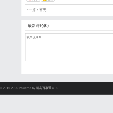
上一篇：暂无
最新评论(0)
© 2015-2020 Powered by
新县百事通
X1.0