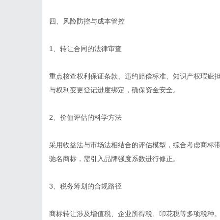
四、风险防控与成本管控
1、转让合同的法律审查
重点核查权利保证条款、违约赔偿标准、知识产权瑕疵
与权利变更登记进度绑定，确保资金安全。
2、价值评估的科学方法
采用收益法与市场法相结合的评估模型，综合考虑商标
驰名商标，需引入品牌强度系数进行修正。
3、税务筹划的合规路径
商标转让涉及增值税、企业所得税、印花税等多项税种