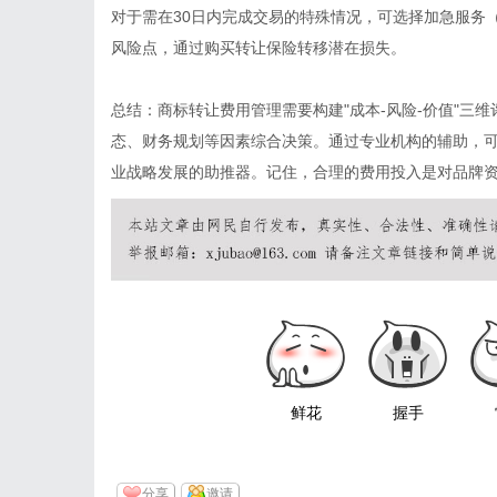
对于需在30日内完成交易的特殊情况，可选择加急服务（
风险点，通过购买转让保险转移潜在损失。
总结：商标转让费用管理需要构建"成本-风险-价值"三
态、财务规划等因素综合决策。通过专业机构的辅助，
业战略发展的助推器。记住，合理的费用投入是对品牌
鲜花
握手
分享
邀请