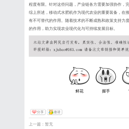
程度有限。针对这些问题，产业链各方需要加强协作，
综上所述，移动式水肥机作为现代农业的重要装备，在
有不可替代的作用。随着技术的不断成熟和政策支持力
的作用，助力实现农业现代化与可持续发展目标。
鲜花
握手
分享
邀请
上一篇：暂无