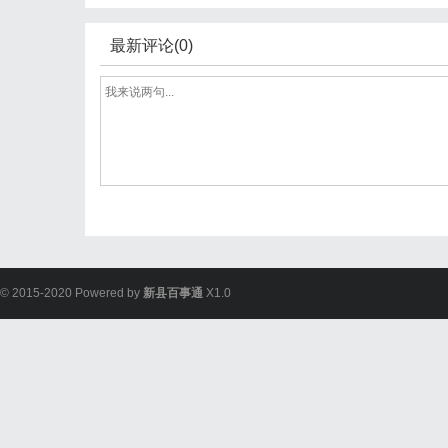
最新评论(0)
© 2015-2020 Powered by
新县百事通
X1.0