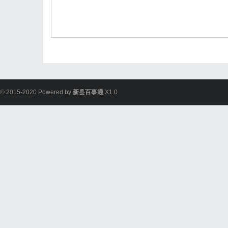
© 2015-2020 Powered by
新县百事通
X1.0