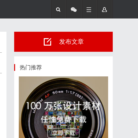
发布文章
热门推荐