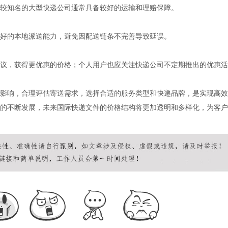
较知名的大型快递公司通常具备较好的运输和理赔保障。
好的本地派送能力，避免因配送链条不完善导致延误。
议，获得更优惠的价格；个人用户也应关注快递公司不定期推出的优惠活
影响，合理评估寄送需求，选择合适的服务类型和快递品牌，是实现高效
的不断发展，未来国际快递文件的价格结构将更加透明和多样化，为客户