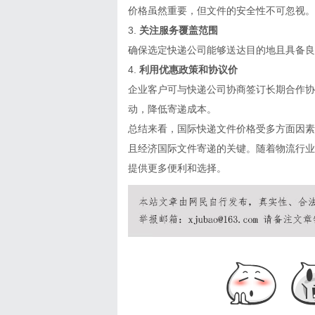
价格虽然重要，但文件的安全性不可忽视。
3.
关注服务覆盖范围
确保选定快递公司能够送达目的地且具备良
4.
利用优惠政策和协议价
企业客户可与快递公司协商签订长期合作协
动，降低寄递成本。
总结来看，国际快递文件价格受多方面因素
且经济国际文件寄递的关键。随着物流行业
提供更多便利和选择。