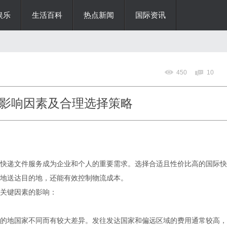
娱乐
生活百科
热点新闻
国际资讯
450
10
影响因素及合理选择策略
快递文件服务成为企业和个人的重要需求。选择合适且性价比高的国际快
地送达目的地，还能有效控制物流成本。
关键因素的影响：
的地国家不同而有较大差异。发往发达国家和偏远区域的费用通常较高，