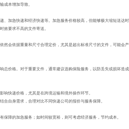
输成本增加导致。
递、加急快递和经济快递等。加急服务价格较高，但能够极大缩短送达时
时效要求不高的文件寄送。
依然会依据重量和尺寸合理定价，尤其是超出标准尺寸的文件，可能会产
响总价格。对于重要文件，通常建议选购保险服务，以防丢失或损坏造成
影响快递价格，尤其是在跨境运输和境外操作环节。
结合自身需求，合理对比不同快递公司的报价与服务保障。
有保障的加急服务；如时间较宽裕，则可考虑经济服务，节约成本。