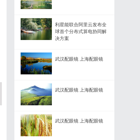
利星能联合阿里云发布全
球首个分布式算电协同解
决方案
武汉配眼镜 上海配眼镜
武汉配眼镜 上海配眼镜
武汉配眼镜 上海配眼镜