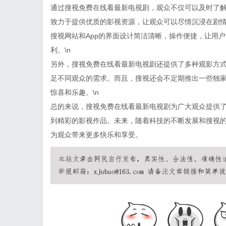
通过搜视免费在线看最新电视剧，观众不仅可以及时了
致力于提供优质的影视资源，让观众可以尽情沉浸在剧
搜视网站和App的界面设计简洁清晰，操作便捷，让用
利。\n
另外，搜视免费在线看最新电视剧还提供了多种观影方
足不同观众的需求。而且，搜视还会不定期推出一些独
惊喜和乐趣。\n
总的来说，搜视免费在线看最新电视剧为广大观众提供
到精彩的影视作品。未来，随着科技的不断发展和搜视
为观众带来更多快乐和享受。