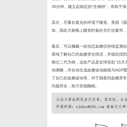
30分钟。建立起稳定的“生物钟”，有助
其次，尽量在遮光的环境下睡觉。美国《国
加。因此大家晚上睡觉时最好关灯拉窗帘，
最后，可以佩戴一款动态血糖仪持续监测自
观地了解自己的血糖变化情况，并据此找到
糖仪
二代为例，这款产品是全球首款“15天
动测糖，并自动生成血糖波动曲线与AGP
了自己的血糖波动等。对于因夜间血糖异常
问题所在，助力安稳睡眠。