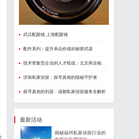
武汉配眼镜 上海配眼镜
配件系列：提升单品价值的秘密武器
技术密集型企业的人才暗战：北京商业秘密律师如何守住“人带技术走”的底线
济南私家侦探：探寻真相的隐秘守护者
探寻真相的利器：成都私家侦探服务全解析
最新活动
揭秘福州私家侦探行业的
过