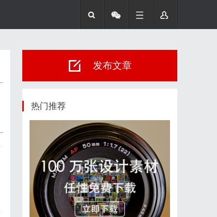
发布文章
热门推荐
居
前