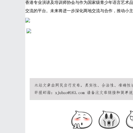
香港专业演讲及培训师协会与作为国家级青少年语言艺术
交流的平台。未来将进一步深化两地交流与合作，推动小